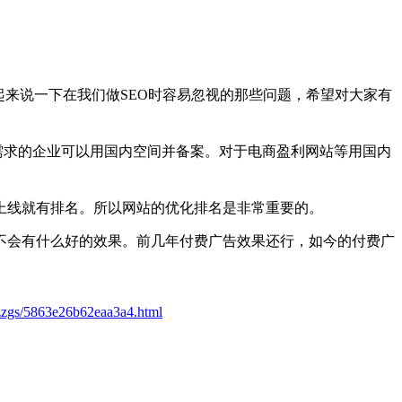
起来说一下在我们做SEO时容易忽视的那些问题，希望对大家有
求的企业可以用国内空间并备案。对于电商盈利网站等用国内
线就有排名。所以网站的优化排名是非常重要的。
会有什么好的效果。前几年付费广告效果还行，如今的付费广
zzgs/5863e26b62eaa3a4.html