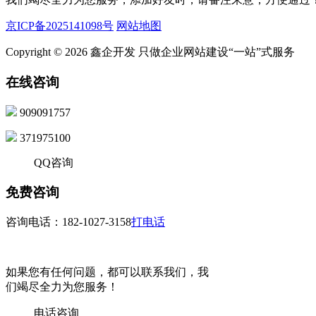
京ICP备2025141098号
网站地图
Copyright © 2026 鑫企开发 只做企业网站建设“一站”式服务
在线咨询
909091757
371975100
QQ咨询
免费咨询
咨询电话：182-1027-3158
打电话
如果您有任何问题，都可以联系我们，我
们竭尽全力为您服务！
电话咨询