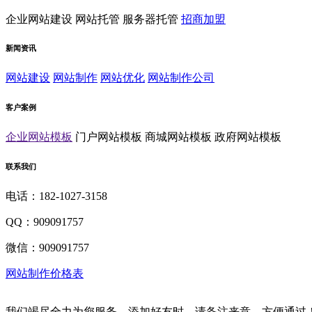
企业网站建设
网站托管
服务器托管
招商加盟
新闻资讯
网站建设
网站制作
网站优化
网站制作公司
客户案例
企业网站模板
门户网站模板
商城网站模板
政府网站模板
联系我们
电话：182-1027-3158
QQ：909091757
微信：909091757
网站制作价格表
我们竭尽全力为您服务，添加好友时，请备注来意，方便通过