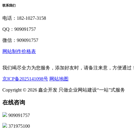
联系我们
电话：182-1027-3158
QQ：909091757
微信：909091757
网站制作价格表
我们竭尽全力为您服务，添加好友时，请备注来意，方便通过
京ICP备2025141098号
网站地图
Copyright © 2026 鑫企开发 只做企业网站建设“一站”式服务
在线咨询
909091757
371975100