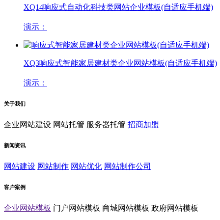
XQ14
响应式自动化科技类网站企业模板(自适应手机端)
演示：
XQ3
响应式智能家居建材类企业网站模板(自适应手机端)
演示：
关于我们
企业网站建设
网站托管
服务器托管
招商加盟
新闻资讯
网站建设
网站制作
网站优化
网站制作公司
客户案例
企业网站模板
门户网站模板
商城网站模板
政府网站模板