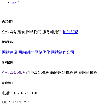
其他
关于我们
企业网站建设
网站托管
服务器托管
招商加盟
新闻资讯
网站建设
网站制作
网站优化
网站制作公司
客户案例
企业网站模板
门户网站模板
商城网站模板
政府网站模板
联系我们
电话：182-1027-3158
QQ：909091757